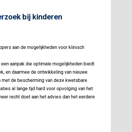
rzoek bij kinderen
ppers aan de mogelijkheden voor klinisch
een aanpak die optimale mogelijkheden biedt
ek, en daarmee de ontwikkeling van nieuwe
den met de bescherming van deze kwetsbare
ies al lange tijd hard voor opvolging van het
meer recht doet aan het advies dan het eerdere