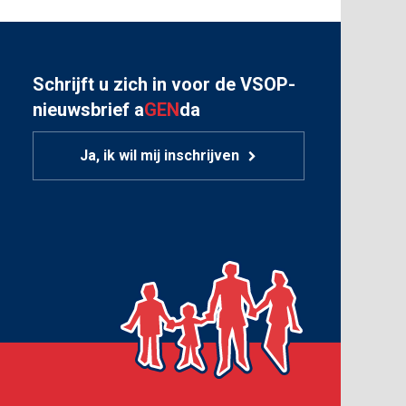
Schrijft u zich in voor de VSOP-
nieuwsbrief a
GEN
da
Ja, ik wil mij inschrijven