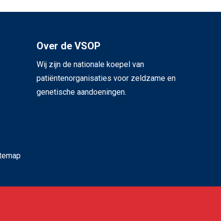
Over de VSOP
Wij zijn de nationale koepel van
patiëntenorganisaties voor zeldzame en
genetische aandoeningen.
itemap