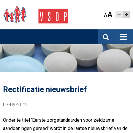
A
A
Rectificatie nieuwsbrief
07-09-2012
Onder te titel 'Eerste zorgstandaarden voor zeldzame
aandoeningen gereed' wordt in de laatse nieuwsbrief van de