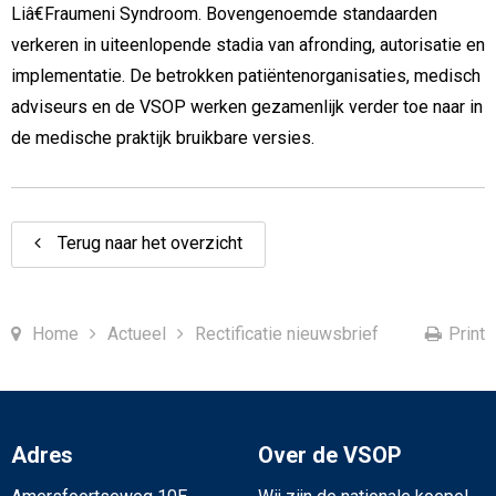
Liâ€Fraumeni Syndroom. Bovengenoemde standaarden
verkeren in uiteenlopende stadia van afronding, autorisatie en
implementatie. De betrokken patiëntenorganisaties, medisch
adviseurs en de VSOP werken gezamenlijk verder toe naar in
de medische praktijk bruikbare versies.
Terug naar het overzicht
Home
Actueel
Rectificatie nieuwsbrief
Print
Adres
Over de VSOP