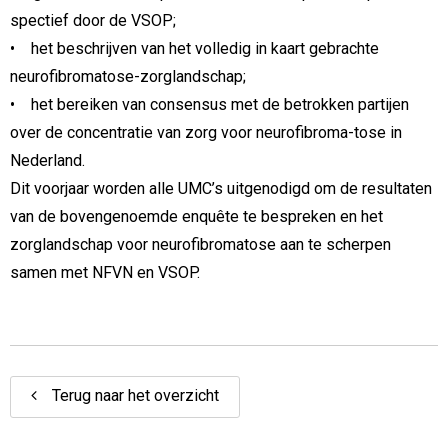
spectief door de VSOP;
• het beschrijven van het volledig in kaart gebrachte
neurofibromatose-zorglandschap;
• het bereiken van consensus met de betrokken partijen
over de concentratie van zorg voor neurofibroma-tose in
Nederland.
Dit voorjaar worden alle UMC’s uitgenodigd om de resultaten
van de bovengenoemde enquête te bespreken en het
zorglandschap voor neurofibromatose aan te scherpen
samen met NFVN en VSOP.
Terug naar het overzicht