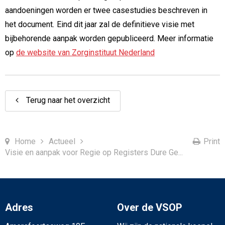
aandoeningen worden er twee casestudies beschreven in
het document
.
Eind dit jaar zal de definitieve visie met
bijbehorende aanpak worden gepubliceerd. Meer informatie
op
de website van Zorginstituut Nederland
Terug naar het overzicht
Home
Actueel
Print
Visie en aanpak voor Regie op Registers Dure Ge...
Adres
Over de VSOP