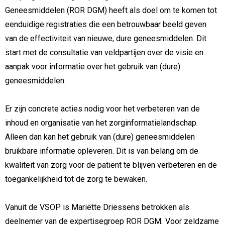
Geneesmiddelen (ROR DGM) heeft als doel om te komen tot
eenduidige registraties die een betrouwbaar beeld geven
van de effectiviteit van nieuwe, dure geneesmiddelen. Dit
start met de consultatie van veldpartijen over de visie en
aanpak voor informatie over het gebruik van (dure)
geneesmiddelen.
Er zijn concrete acties nodig voor het verbeteren van de
inhoud en organisatie van het zorginformatielandschap.
Alleen dan kan het gebruik van (dure) geneesmiddelen
bruikbare informatie opleveren. Dit is van belang om de
kwaliteit van zorg voor de patiënt te blijven verbeteren en de
toegankelijkheid tot de zorg te bewaken.
Vanuit de VSOP is Mariëtte Driessens betrokken als
deelnemer van de expertisegroep ROR DGM
.
Voor zeldzame