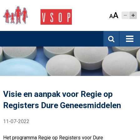
A
A
Visie en aanpak voor Regie op
Registers Dure Geneesmiddelen
11-07-2022
Het programma Regie op Registers voor Dure