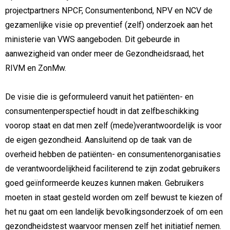
projectpartners NPCF, Consumentenbond, NPV en NCV de
gezamenlijke visie op preventief (zelf) onderzoek aan het
ministerie van VWS aangeboden. Dit gebeurde in
aanwezigheid van onder meer de Gezondheidsraad, het
RIVM en ZonMw.
De visie die is geformuleerd vanuit het patiënten- en
consumentenperspectief houdt in dat zelfbeschikking
voorop staat en dat men zelf (mede)verantwoordelijk is voor
de eigen gezondheid. Aansluitend op de taak van de
overheid hebben de patiënten- en consumentenorganisaties
de verantwoordelijkheid faciliterend te zijn zodat gebruikers
goed geïnformeerde keuzes kunnen maken. Gebruikers
moeten in staat gesteld worden om zelf bewust te kiezen of
het nu gaat om een landelijk bevolkingsonderzoek of om een
gezondheidstest waarvoor mensen zelf het initiatief nemen.