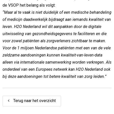
de VSOP het belang als volgt:
“Maar al te vaak is niet duidelijk of een medische behandeling
of medicijn daadwerkelijk bijdraagt aan iemands kwaliteit van
leven. H2O Nederland wil dit aanpakken door de digitale
uitwisseling van gezondheidsgegevens te faciliteren en die
voor zowel patiënten als zorgverleners zichtbaar te maken.
Voor de 1 miljoen Nederlandse patiënten met een van de vele
zeldzame aandoeningen kunnen kwaliteit-van-leven-data
alleen via internationale samenwerking worden verkregen. Als
onderdeel van een Europees netwerk kan H2O Nederland ook
bij deze aandoeningen tot betere kwaliteit van zorg leiden.”
Terug naar het overzicht