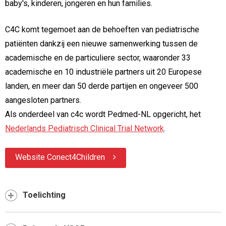
baby's, kinderen, jongeren en hun families.
C4C komt tegemoet aan de behoeften van pediatrische
patiënten dankzij een nieuwe samenwerking tussen de
academische en de particuliere sector, waaronder 33
academische en 10 industriële partners uit 20 Europese
landen, en meer dan 50 derde partijen en ongeveer 500
aangesloten partners.
Als onderdeel van c4c wordt Pedmed-NL opgericht, het
Nederlands Pediatrisch Clinical Trial Network
.
Website Conect4Children
Toelichting