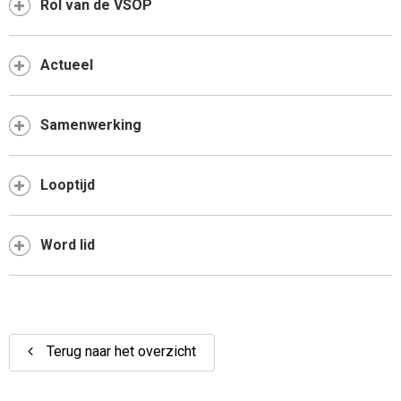
Rol van de VSOP
Actueel
Samenwerking
Looptijd
Word lid
Terug naar het overzicht