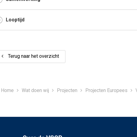
Looptijd
Terug naar het overzicht
Home
Wat doen wij
Projecten
Projecten Europees