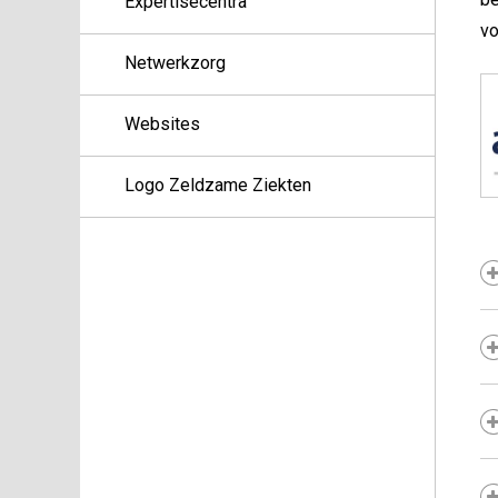
Expertisecentra
vo
Netwerkzorg
Websites
Logo Zeldzame Ziekten