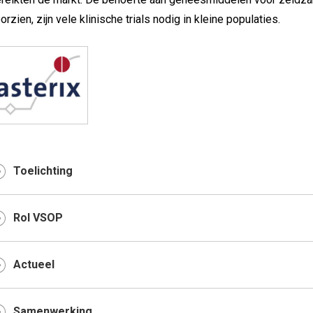
orzien, zijn vele klinische trials nodig in kleine populaties.
Toelichting
Rol VSOP
Actueel
Samenwerking