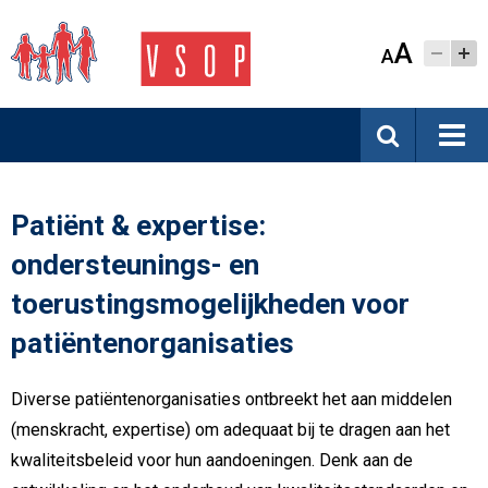
A
A
Patiënt & expertise:
ondersteunings- en
toerustingsmogelijkheden voor
patiëntenorganisaties
Diverse patiëntenorganisaties ontbreekt het aan middelen
(menskracht, expertise) om adequaat bij te dragen aan het
kwaliteitsbeleid voor hun aandoeningen. Denk aan de