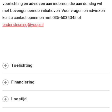
voorlichting en adviezen aan iedereen die aan de slag wil
met bovengenoemde initiatieven. Voor vragen en adviezen
kunt u contact opnemen met 035-6034045 of
ondersteuning@vsop.nl
.
Toelichting
Financiering
Looptijd