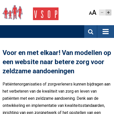
A
A
Voor en met elkaar! Van modellen op
een website naar betere zorg voor
zeldzame aandoeningen
Patiëntenorganisaties of zorgverleners kunnen bijdragen aan
het verbeteren van de kwaliteit van zorg en leven van
patiënten met een zeldzame aandoening. Denk aan de
ontwikkeling en implementatie van kwaliteitsstandaarden,
inrichting van een zorgnetwerk of het opstellen van een