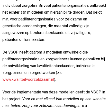
individueel zorgplan. Bij veel patiëntenorganisaties ontbreekt
het echter aan middelen om hieraan bij te dragen. Dat geldt
m.n. voor patiëntenorganisaties voor zeldzame en
genetische aandoeningen, die meestal volledig zijn
aangewezen op besturen bestaande uit vrijwilligers,
patiënten of hun naasten.
De VSOP heeft daarom 3 modellen ontwikkeld die
patiëntenorganisaties en zorgverleners kunnen gebruiken bij
de ontwikkeling van kwaliteitsstandaarden, individuele
zorgplannen en zorgnetwerken (zie
www.kwaliteitvoorzeldzaam.nl
).
Voor de implementatie van deze modellen geeft de VSOP in
het project
‘Voor en met elkaar! Van modellen op een website
naar betere zorg voor zeldzame aandoeningen’
o.a.