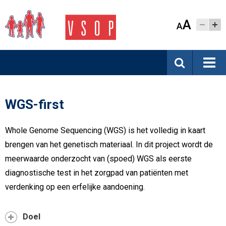
A
A
WGS-first
Whole Genome Sequencing (WGS) is het volledig in kaart
brengen van het genetisch materiaal. In dit project wordt de
meerwaarde onderzocht van (spoed) WGS als eerste
diagnostische test in het zorgpad van patiënten met
verdenking op een erfelijke aandoening.
Doel