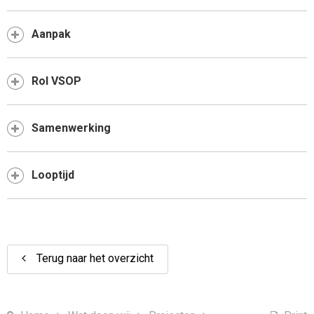
Aanpak
Rol VSOP
Samenwerking
Looptijd
Terug naar het overzicht