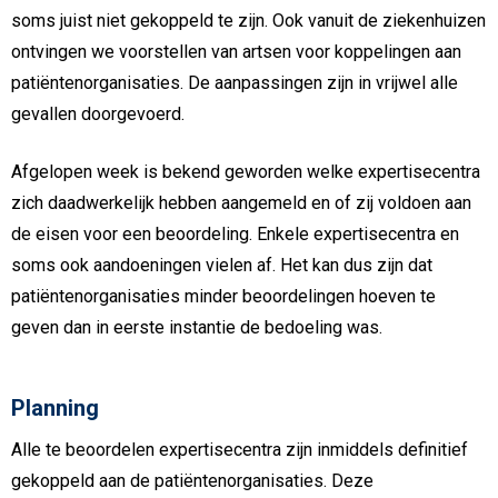
soms juist niet gekoppeld te zijn. Ook vanuit de ziekenhuizen
ontvingen we voorstellen van artsen voor koppelingen aan
patiëntenorganisaties. De aanpassingen zijn in vrijwel alle
gevallen doorgevoerd.
Afgelopen week is bekend geworden welke expertisecentra
zich daadwerkelijk hebben aangemeld en of zij voldoen aan
de eisen voor een beoordeling. Enkele expertisecentra en
soms ook aandoeningen vielen af. Het kan dus zijn dat
patiëntenorganisaties minder beoordelingen hoeven te
geven dan in eerste instantie de bedoeling was.
Planning
Alle te beoordelen expertisecentra zijn inmiddels definitief
gekoppeld aan de patiëntenorganisaties. Deze