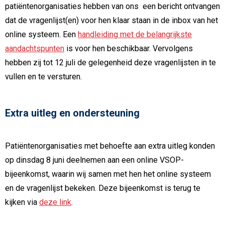
patiëntenorganisaties hebben van ons een bericht ontvangen
dat de vragenlijst(en) voor hen klaar staan in de inbox van het
online systeem. Een
handleiding met de belangrijkste
aandachtspunten
is voor hen beschikbaar. Vervolgens
hebben zij tot 12 juli de gelegenheid deze vragenlijsten in te
vullen en te versturen.
Extra uitleg en ondersteuning
Patiëntenorganisaties met behoefte aan extra uitleg konden
op dinsdag 8 juni deelnemen aan een online VSOP-
bijeenkomst, waarin wij samen met hen het online systeem
en de vragenlijst bekeken. Deze bijeenkomst is terug te
kijken via
deze link
.