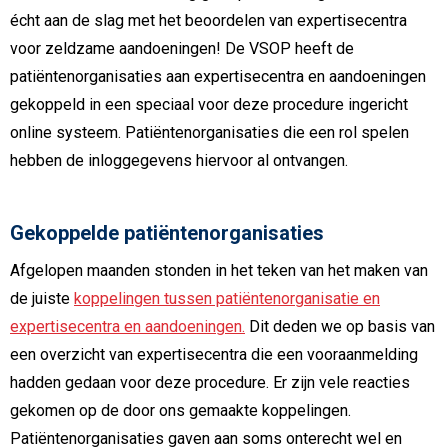
écht aan de slag met het beoordelen van expertisecentra
voor zeldzame aandoeningen! De VSOP heeft de
patiëntenorganisaties aan expertisecentra en aandoeningen
gekoppeld in een speciaal voor deze procedure ingericht
online systeem. Patiëntenorganisaties die een rol spelen
hebben de inloggegevens hiervoor al ontvangen.
Gekoppelde patiëntenorganisaties
Afgelopen maanden stonden in het teken van het maken van
de juiste
koppelingen tussen patiëntenorganisatie en
expertisecentra en aandoeningen.
Dit deden we op basis van
een overzicht van expertisecentra die een vooraanmelding
hadden gedaan voor deze procedure. Er zijn vele reacties
gekomen op de door ons gemaakte koppelingen.
Patiëntenorganisaties gaven aan soms onterecht wel en