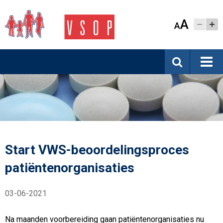
A
A
Start VWS-beoordelingsproces
patiëntenorganisaties
03-06-2021
Na maanden voorbereiding gaan patiëntenorganisaties nu