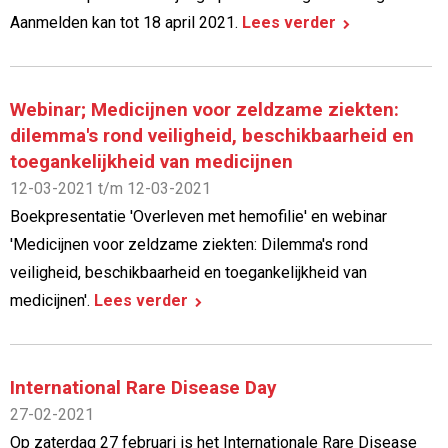
Aanmelden kan tot 18 april 2021.
Lees verder
Webinar; Medicijnen voor zeldzame ziekten:
dilemma's rond veiligheid, beschikbaarheid en
toegankelijkheid van medicijnen
12-03-2021 t/m 12-03-2021
Boekpresentatie 'Overleven met hemofilie' en webinar
'Medicijnen voor zeldzame ziekten: Dilemma's rond
veiligheid, beschikbaarheid en toegankelijkheid van
medicijnen'.
Lees verder
International Rare Disease Day
27-02-2021
Op zaterdag 27 februari is het Internationale Rare Disease