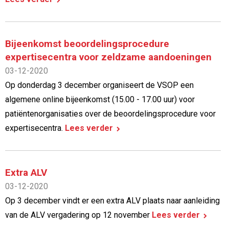
Bijeenkomst beoordelingsprocedure
expertisecentra voor zeldzame aandoeningen
03-12-2020
Op donderdag 3 december organiseert de VSOP een
algemene online bijeenkomst (15.00 - 17.00 uur) voor
patiëntenorganisaties over de beoordelingsprocedure voor
expertisecentra.
Lees verder
Extra ALV
03-12-2020
Op 3 december vindt er een extra ALV plaats naar aanleiding
van de ALV vergadering op 12 november
Lees verder