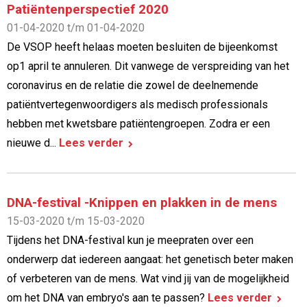
Patiëntenperspectief 2020
01-04-2020 t/m 01-04-2020
De VSOP heeft helaas moeten besluiten de bijeenkomst
op1 april te annuleren. Dit vanwege de verspreiding van het
coronavirus en de relatie die zowel de deelnemende
patiëntvertegenwoordigers als medisch professionals
hebben met kwetsbare patiëntengroepen. Zodra er een
nieuwe d...
Lees verder
DNA-festival -Knippen en plakken in de mens
15-03-2020 t/m 15-03-2020
Tijdens het DNA-festival kun je meepraten over een
onderwerp dat iedereen aangaat: het genetisch beter maken
of verbeteren van de mens. Wat vind jij van de mogelijkheid
om het DNA van embryo's aan te passen?
Lees verder