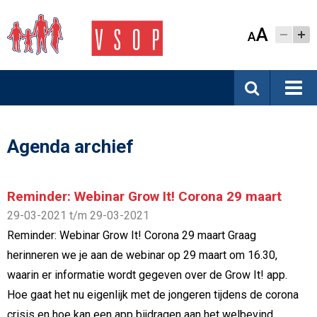
A
A
Agenda archief
Reminder: Webinar Grow It! Corona 29 maart
29-03-2021 t/m 29-03-2021
Reminder: Webinar Grow It! Corona 29 maart Graag
herinneren we je aan de webinar op 29 maart om 16.30,
waarin er informatie wordt gegeven over de Grow It! app.
Hoe gaat het nu eigenlijk met de jongeren tijdens de corona
crisis en hoe kan een app bijdragen aan het welbevind...