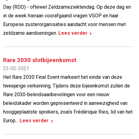
Day (RDD) - oftewel Zeldzameziektendag. Op deze dag en
in de week hieraan voorafgaand vragen VSOP en haar
Europese zusterorganisaties aandacht voor mensen met
zeldzame aandoeningen.
Lees verder
Rare 2030 slotbijeenkomst
23-02-2021
Het Rare 2030 Final Event markeert het einde van deze
tweejarige verkenning. Tijdens deze bijeenkomst zullen de
Rare 2030-beleidsaanbevelingen voor een nieuw
beleidskader worden gepresenteerd in aanwezigheid van
hooggeplaatste sprekers, zoals Frédérique Ries, lid van het
Europ...
Lees verder