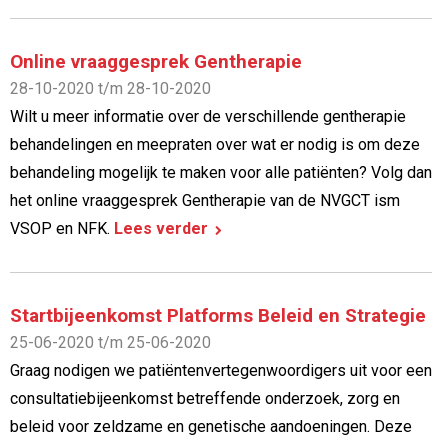
Online vraaggesprek Gentherapie
28-10-2020 t/m 28-10-2020
Wilt u meer informatie over de verschillende gentherapie
behandelingen en meepraten over wat er nodig is om deze
behandeling mogelijk te maken voor alle patiënten? Volg dan
het online vraaggesprek Gentherapie van de NVGCT ism
VSOP en NFK.
Lees verder
Startbijeenkomst Platforms Beleid en Strategie
25-06-2020 t/m 25-06-2020
Graag nodigen we patiëntenvertegenwoordigers uit voor een
consultatiebijeenkomst betreffende onderzoek, zorg en
beleid voor zeldzame en genetische aandoeningen. Deze