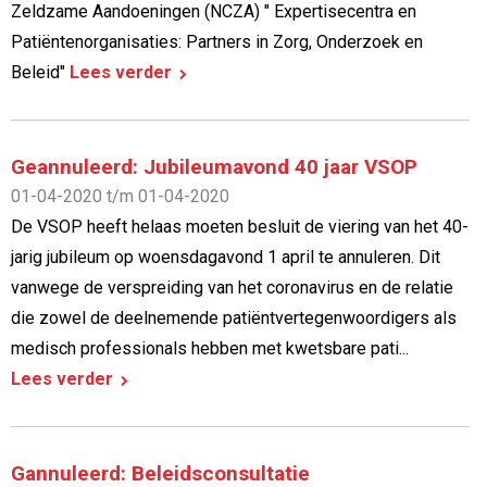
Zeldzame Aandoeningen (NCZA) " Expertisecentra en
Patiëntenorganisaties: Partners in Zorg, Onderzoek en
Beleid"
Lees verder
Geannuleerd: Jubileumavond 40 jaar VSOP
01-04-2020 t/m 01-04-2020
De VSOP heeft helaas moeten besluit de viering van het 40-
jarig jubileum op woensdagavond 1 april te annuleren. Dit
vanwege de verspreiding van het coronavirus en de relatie
die zowel de deelnemende patiëntvertegenwoordigers als
medisch professionals hebben met kwetsbare pati...
Lees verder
Gannuleerd: Beleidsconsultatie