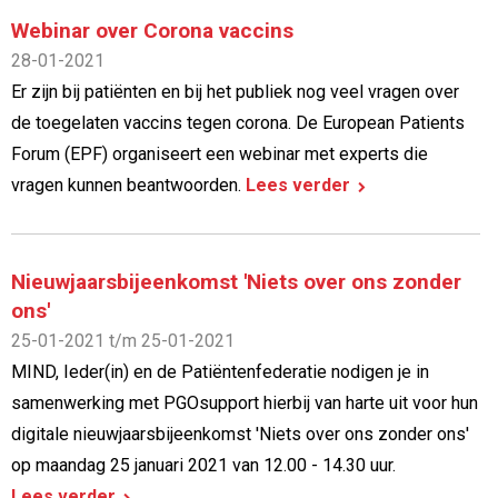
Webinar over Corona vaccins
28-01-2021
Er zijn bij patiënten en bij het publiek nog veel vragen over
de toegelaten vaccins tegen corona. De European Patients
Forum (EPF) organiseert een webinar met experts die
vragen kunnen beantwoorden.
Lees verder
Nieuwjaarsbijeenkomst 'Niets over ons zonder
ons'
25-01-2021 t/m 25-01-2021
MIND, Ieder(in) en de Patiëntenfederatie nodigen je in
samenwerking met PGOsupport hierbij van harte uit voor hun
digitale nieuwjaarsbijeenkomst 'Niets over ons zonder ons'
op maandag 25 januari 2021 van 12.00 - 14.30 uur.
Lees verder