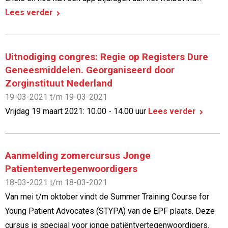
Lees verder
Uitnodiging congres: Regie op Registers Dure
Geneesmiddelen. Georganiseerd door
Zorginstituut Nederland
19-03-2021 t/m 19-03-2021
Vrijdag 19 maart 2021: 10.00 - 14.00 uur
Lees verder
Aanmelding zomercursus Jonge
Patientenvertegenwoordigers
18-03-2021 t/m 18-03-2021
Van mei t/m oktober vindt de Summer Training Course for
Young Patient Advocates (STYPA) van de EPF plaats. Deze
cursus is speciaal voor jonge patiëntvertegenwoordigers.