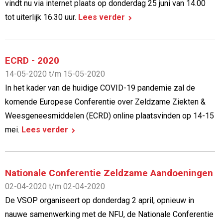
vindt nu via internet plaats op donderdag 25 juni van 14.00
tot uiterlijk 16.30 uur.
Lees verder
ECRD - 2020
14-05-2020 t/m 15-05-2020
In het kader van de huidige COVID-19 pandemie zal de
komende Europese Conferentie over Zeldzame Ziekten &
Weesgeneesmiddelen (ECRD) online plaatsvinden op 14-15
mei.
Lees verder
Nationale Conferentie Zeldzame Aandoeningen
02-04-2020 t/m 02-04-2020
De VSOP organiseert op donderdag 2 april, opnieuw in
nauwe samenwerking met de NFU, de Nationale Conferentie